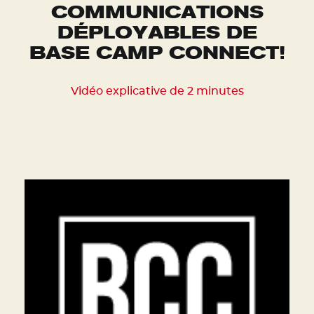
COMMUNICATIONS
DÉPLOYABLES DE
BASE CAMP CONNECT!
Vidéo explicative de 2 minutes