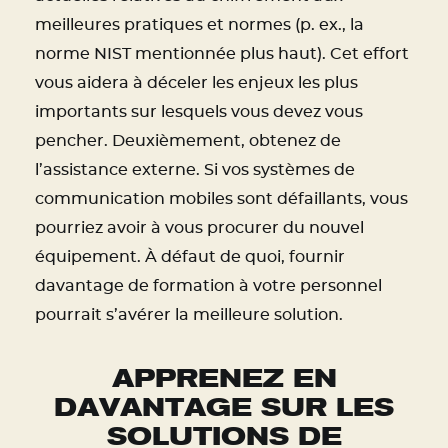
meilleures pratiques et normes (p. ex., la
norme NIST mentionnée plus haut). Cet effort
vous aidera à déceler les enjeux les plus
importants sur lesquels vous devez vous
pencher. Deuxièmement, obtenez de
l’assistance externe. Si vos systèmes de
communication mobiles sont défaillants, vous
pourriez avoir à vous procurer du nouvel
équipement. À défaut de quoi, fournir
davantage de formation à votre personnel
pourrait s’avérer la meilleure solution.
APPRENEZ EN
DAVANTAGE SUR LES
SOLUTIONS DE