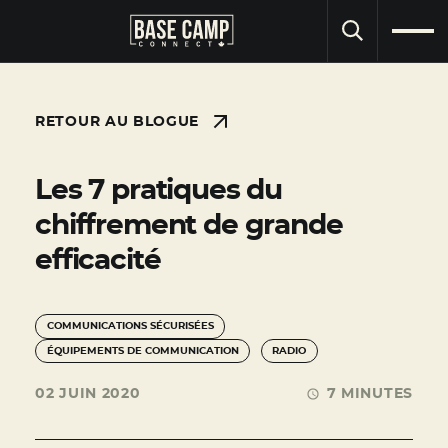
RECHERCHE
RETOUR AU BLOGUE
Les 7 pratiques du
chiffrement de grande
efficacité
COMMUNICATIONS SÉCURISÉES
ÉQUIPEMENTS DE COMMUNICATION
RADIO
02 JUIN 2020
7 MINUTES