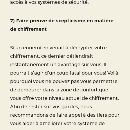
accès à vos systèmes de sécurité.
7) Faire preuve de scepticisme en matière
de chiffrement
Si un ennemi en venait à décrypter votre
chiffrement, ce dernier détiendrait
instantanément un avantage sur vous. Il
pourrait s’agir d’un coup fatal pour vous! Voilà
pourquoi vous ne pouvez pas vous permettre
de demeurer dans la zone de confort que
vous offre votre niveau actuel de chiffrement.
Afin de rester sur vos gardes, nous
recommandons de faire appel à des tiers pour
vous aider à améliorer votre système de