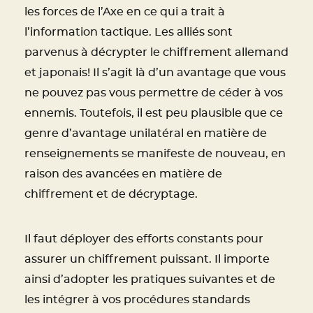
les forces de l’Axe en ce qui a trait à
l’information tactique. Les alliés sont
parvenus à décrypter le chiffrement allemand
et japonais! Il s’agit là d’un avantage que vous
ne pouvez pas vous permettre de céder à vos
ennemis. Toutefois, il est peu plausible que ce
genre d’avantage unilatéral en matière de
renseignements se manifeste de nouveau, en
raison des avancées en matière de
chiffrement et de décryptage.
Il faut déployer des efforts constants pour
assurer un chiffrement puissant. Il importe
ainsi d’adopter les pratiques suivantes et de
les intégrer à vos procédures standards