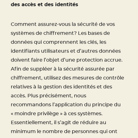
des accès et des identités
Comment assurez-vous la sécurité de vos
systèmes de chiffrement? Les bases de
données qui comprennent les clés, les
identifiants utilisateurs et d’autres données
doivent faire l’objet d’une protection accrue.
Afin de suppléer à la sécurité assurée par
chiffrement, utilisez des mesures de contrôle
relatives à la gestion des identités et des
accès. Plus précisément, nous
recommandons l’application du principe du
« moindre privilège » à ces systèmes.
Essentiellement, il s’agit de réduire au
minimum le nombre de personnes qui ont