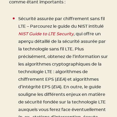
comme étant importants :
Sécurité assurée par chiffrement sans fil
LTE – Parcourez le guide du NIST intitulé
NIST Guide to LTE Security
, qui offre un
aperçu détaillé de la sécurité assurée par
la technologie sans fil LTE. Plus
précisément, obtenez de l’information sur
les algorithmes cryptographiques de la
technologie LTE : algorithmes de
chiffrement EPS (
EEA
) et algorithmes
d’intégrité EPS (
EIA
). En outre, le guide
souligne les différents enjeux en matière
de sécurité fondée sur la technologie LTE
auxquels vous ferez face éventuellement