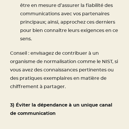
être en mesure d’assurer la fiabilité des
communications avec vos partenaires
principaux; ainsi, approchez ces derniers
pour bien connaître leurs exigences en ce
sens.
Conseil : envisagez de contribuer à un
organisme de normalisation comme le NIST, si
vous avez des connaissances pertinentes ou
des pratiques exemplaires en matière de
chiffrement à partager.
3) Éviter la dépendance à un unique canal
de communication