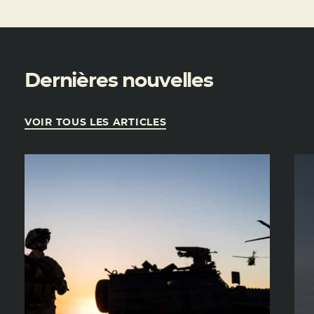
Dernières nouvelles
VOIR TOUS LES ARTICLES