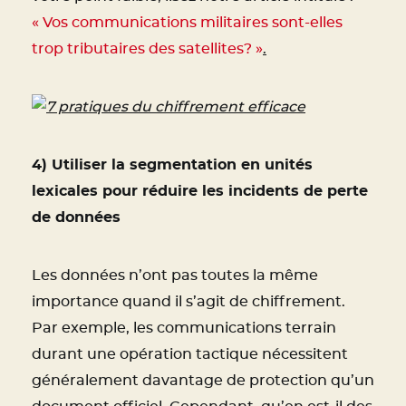
« Vos communications militaires sont-elles
trop tributaires des satellites? »
.
4) Utiliser la segmentation en unités
lexicales pour réduire les incidents de perte
de données
Les données n’ont pas toutes la même
importance quand il s’agit de chiffrement.
Par exemple, les communications terrain
durant une opération tactique nécessitent
généralement davantage de protection qu’un