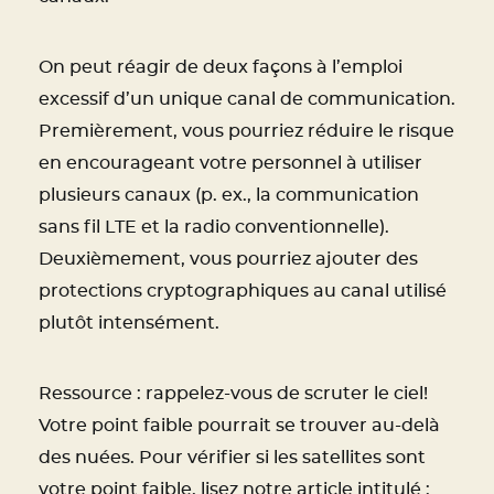
On peut réagir de deux façons à l’emploi
excessif d’un unique canal de communication.
Premièrement, vous pourriez réduire le risque
en encourageant votre personnel à utiliser
plusieurs canaux (p. ex., la communication
sans fil LTE et la radio conventionnelle).
Deuxièmement, vous pourriez ajouter des
protections cryptographiques au canal utilisé
plutôt intensément.
Ressource : rappelez-vous de scruter le ciel!
Votre point faible pourrait se trouver au-delà
des nuées. Pour vérifier si les satellites sont
votre point faible, lisez notre article intitulé :