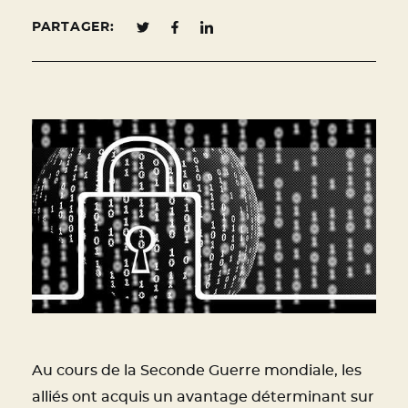
PARTAGER:
Au cours de la Seconde Guerre mondiale, les
alliés ont acquis un avantage déterminant sur