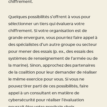
chiffrement.
Quelques possibilités s’offrent à vous pour
sélectionner un tiers qui évaluera votre
chiffrement. Si votre organisation est de
grande envergure, vous pourriez faire appel à
des spécialistes d’un autre groupe ou secteur
pour mener des essais (p. ex., des essais des
systèmes de renseignement de l’armée ou de
la marine). Sinon, approchez des partenaires
de la coalition pour leur demander de réaliser
le même exercice pour vous. Si vous ne
pouvez tirer parti de ces possibilités, faire
appel à un consultant en matière de
cybersécurité pour réaliser l’évaluation