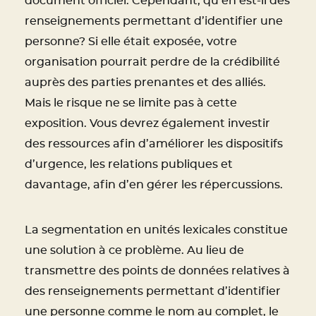
document officiel. Cependant, qu’en est-il des
renseignements permettant d’identifier une
personne? Si elle était exposée, votre
organisation pourrait perdre de la crédibilité
auprès des parties prenantes et des alliés.
Mais le risque ne se limite pas à cette
exposition. Vous devrez également investir
des ressources afin d’améliorer les dispositifs
d’urgence, les relations publiques et
davantage, afin d’en gérer les répercussions.
La segmentation en unités lexicales constitue
une solution à ce problème. Au lieu de
transmettre des points de données relatives à
des renseignements permettant d’identifier
une personne comme le nom au complet, le