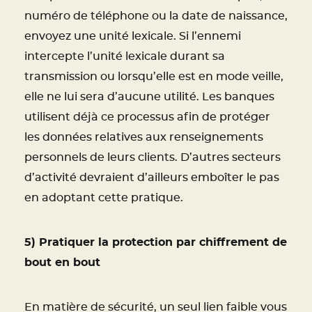
numéro de téléphone ou la date de naissance,
envoyez une unité lexicale. Si l’ennemi
intercepte l’unité lexicale durant sa
transmission ou lorsqu’elle est en mode veille,
elle ne lui sera d’aucune utilité. Les banques
utilisent déjà ce processus afin de protéger
les données relatives aux renseignements
personnels de leurs clients. D’autres secteurs
d’activité devraient d’ailleurs emboîter le pas
en adoptant cette pratique.
5) Pratiquer la protection par chiffrement de
bout en bout
En matière de sécurité, un seul lien faible vous