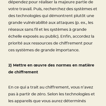
dépendez pour réaliser la majeure partie de
votre travail. Puis, recherchez des systèmes et
des technologies qui démontrent plutôt une
grande vulnérabilité aux attaques (p. ex., les
réseaux sans fil et les systèmes à grande
échelle exposés au public). Enfin, accordez la
priorité aux ressources de chiffrement pour
ces systèmes de grande importance.
2) Mettre en œuvre des normes en matière
de chiffrement
En ce qui a trait au chiffrement, vous n’avez
pas à partir de zéro. Selon les technologies et
les appareils que vous aurez déterminés