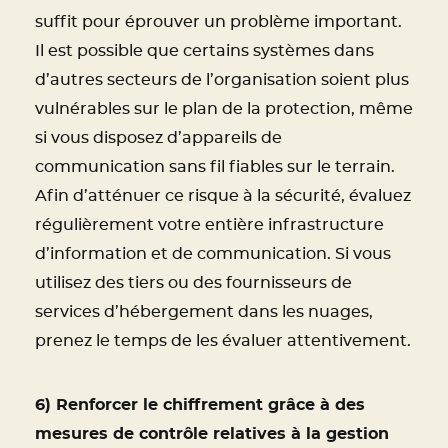
suffit pour éprouver un problème important.
Il est possible que certains systèmes dans
d’autres secteurs de l’organisation soient plus
vulnérables sur le plan de la protection, même
si vous disposez d’appareils de
communication sans fil fiables sur le terrain.
Afin d’atténuer ce risque à la sécurité, évaluez
régulièrement votre entière infrastructure
d’information et de communication. Si vous
utilisez des tiers ou des fournisseurs de
services d’hébergement dans les nuages,
prenez le temps de les évaluer attentivement.
6) Renforcer le chiffrement grâce à des
mesures de contrôle relatives à la gestion