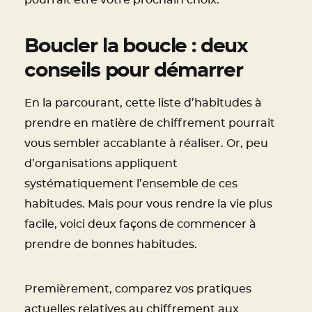
pourrait être votre prochain choix.
Boucler la boucle : deux
conseils pour démarrer
En la parcourant, cette liste d’habitudes à
prendre en matière de chiffrement pourrait
vous sembler accablante à réaliser. Or, peu
d’organisations appliquent
systématiquement l’ensemble de ces
habitudes. Mais pour vous rendre la vie plus
facile, voici deux façons de commencer à
prendre de bonnes habitudes.
Premièrement, comparez vos pratiques
actuelles relatives au chiffrement aux