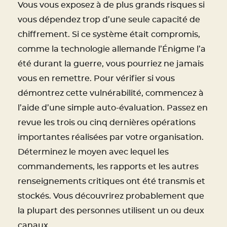
Vous vous exposez à de plus grands risques si
vous dépendez trop d’une seule capacité de
chiffrement. Si ce système était compromis,
comme la technologie allemande l’Énigme l’a
été durant la guerre, vous pourriez ne jamais
vous en remettre. Pour vérifier si vous
démontrez cette vulnérabilité, commencez à
l’aide d’une simple auto-évaluation. Passez en
revue les trois ou cinq dernières opérations
importantes réalisées par votre organisation.
Déterminez le moyen avec lequel les
commandements, les rapports et les autres
renseignements critiques ont été transmis et
stockés. Vous découvrirez probablement que
la plupart des personnes utilisent un ou deux
canaux.