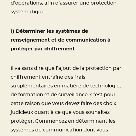
d’opérations, afin d’assurer une protection
systématique.
1) Déterminer les systèmes de
renseignement et de communication à
protéger par chiffrement
Il va sans dire que l’ajout de la protection par
chiffrement entraîne des frais
supplémentaires en matière de technologie,
de formation et de surveillance. C’est pour
cette raison que vous devez faire des choix
judicieux quant à ce que vous souhaitez
protéger. Commencez en déterminant les
systèmes de communication dont vous