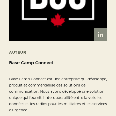
AUTEUR
Base Camp Connect
Base Camp Connect est une entreprise qui développe,
produit et commercialise des solutions de
communication. Nous avons développé une solution
unique qui fournit l'interopérabilité entre la voix, les
données et les radios pour les militaires et les services
d'urgence.