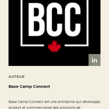
AUTEUR
Base Camp Connect
Base Camp Connect est une entreprise qui développe,
produit et commercialise des solutions de