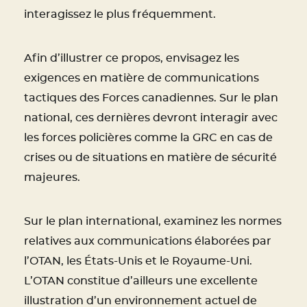
interagissez le plus fréquemment.
Afin d’illustrer ce propos, envisagez les
exigences en matière de communications
tactiques des Forces canadiennes. Sur le plan
national, ces dernières devront interagir avec
les forces policières comme la GRC en cas de
crises ou de situations en matière de sécurité
majeures.
Sur le plan international, examinez les normes
relatives aux communications élaborées par
l’OTAN, les États-Unis et le Royaume-Uni.
L’OTAN constitue d’ailleurs une excellente
illustration d’un environnement actuel de