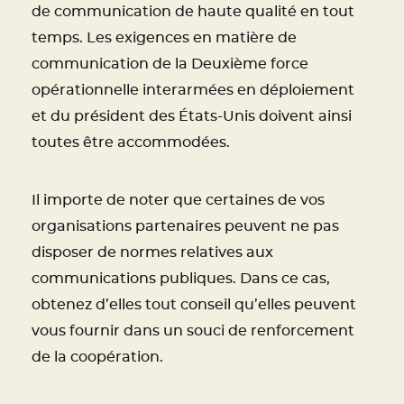
de communication de haute qualité en tout
temps. Les exigences en matière de
communication de la Deuxième force
opérationnelle interarmées en déploiement
et du président des États-Unis doivent ainsi
toutes être accommodées.
Il importe de noter que certaines de vos
organisations partenaires peuvent ne pas
disposer de normes relatives aux
communications publiques. Dans ce cas,
obtenez d’elles tout conseil qu’elles peuvent
vous fournir dans un souci de renforcement
de la coopération.