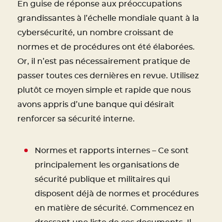
En guise de réponse aux préoccupations
grandissantes à l’échelle mondiale quant à la
cybersécurité, un nombre croissant de
normes et de procédures ont été élaborées.
Or, il n’est pas nécessairement pratique de
passer toutes ces dernières en revue. Utilisez
plutôt ce moyen simple et rapide que nous
avons appris d’une banque qui désirait
renforcer sa sécurité interne.
Normes et rapports internes – Ce sont
principalement les organisations de
sécurité publique et militaires qui
disposent déjà de normes et procédures
en matière de sécurité. Commencez en