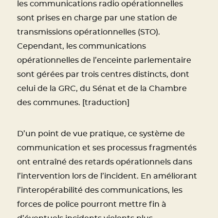
les communications radio opérationnelles
sont prises en charge par une station de
transmissions opérationnelles (STO).
Cependant, les communications
opérationnelles de l’enceinte parlementaire
sont gérées par trois centres distincts, dont
celui de la GRC, du Sénat et de la Chambre
des communes. [traduction]
D’un point de vue pratique, ce système de
communication et ses processus fragmentés
ont entraîné des retards opérationnels dans
l’intervention lors de l’incident. En améliorant
l’interopérabilité des communications, les
forces de police pourront mettre fin à