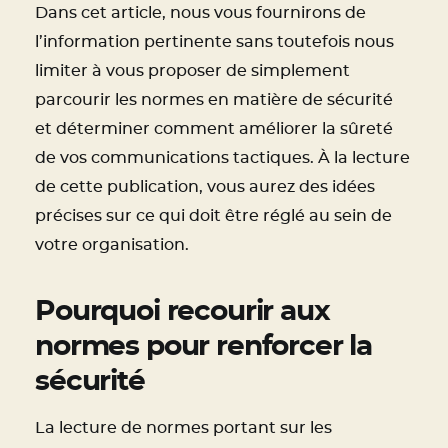
Dans cet article, nous vous fournirons de
l’information pertinente sans toutefois nous
limiter à vous proposer de simplement
parcourir les normes en matière de sécurité
et déterminer comment améliorer la sûreté
de vos communications tactiques. À la lecture
de cette publication, vous aurez des idées
précises sur ce qui doit être réglé au sein de
votre organisation.
Pourquoi recourir aux
normes pour renforcer la
sécurité
La lecture de normes portant sur les