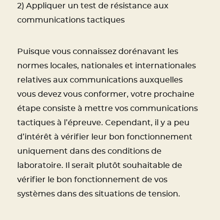
2) Appliquer un test de résistance aux
communications tactiques
Puisque vous connaissez dorénavant les
normes locales, nationales et internationales
relatives aux communications auxquelles
vous devez vous conformer, votre prochaine
étape consiste à mettre vos communications
tactiques à l’épreuve. Cependant, il y a peu
d’intérêt à vérifier leur bon fonctionnement
uniquement dans des conditions de
laboratoire. Il serait plutôt souhaitable de
vérifier le bon fonctionnement de vos
systèmes dans des situations de tension.