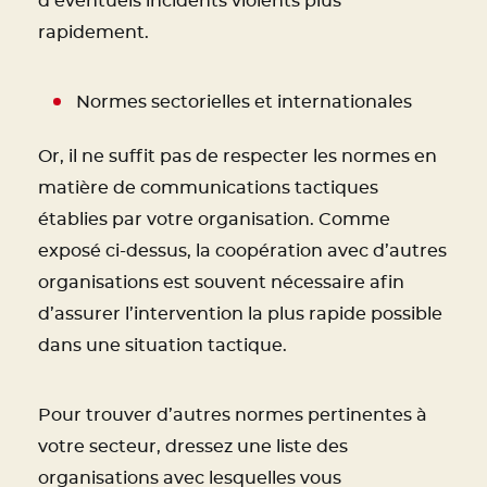
d’éventuels incidents violents plus
rapidement.
Normes sectorielles et internationales
Or, il ne suffit pas de respecter les normes en
matière de communications tactiques
établies par votre organisation. Comme
exposé ci-dessus, la coopération avec d’autres
organisations est souvent nécessaire afin
d’assurer l’intervention la plus rapide possible
dans une situation tactique.
Pour trouver d’autres normes pertinentes à
votre secteur, dressez une liste des
organisations avec lesquelles vous