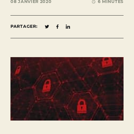
08 JANVIER 2020
6 MINUTES
PARTAGER: