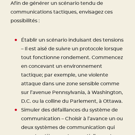
Afin de générer un scénario tendu de
communications tactiques, envisagez ces
possibilités :
Établir un scénario induisant des tensions
– Il est aisé de suivre un protocole lorsque
tout fonctionne rondement. Commencez
en concevant un environnement
tactique; par exemple, une violente
attaque dans une zone sensible comme
sur l’avenue Pennsylvania, à Washington,
D.C. ou la colline du Parlement, à Ottawa.
Simuler des défaillances du système de
communication – Choisir à l’avance un ou
deux systèmes de communication qui