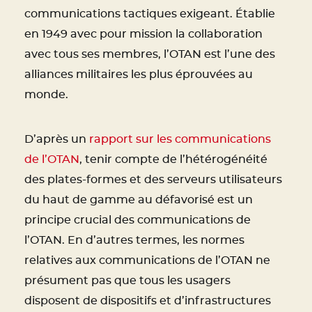
communications tactiques exigeant. Établie
en 1949 avec pour mission la collaboration
avec tous ses membres, l’OTAN est l’une des
alliances militaires les plus éprouvées au
monde.
D’après un
rapport sur les communications
de l’OTAN
, tenir compte de l’hétérogénéité
des plates-formes et des serveurs utilisateurs
du haut de gamme au défavorisé est un
principe crucial des communications de
l’OTAN. En d’autres termes, les normes
relatives aux communications de l’OTAN ne
présument pas que tous les usagers
disposent de dispositifs et d’infrastructures