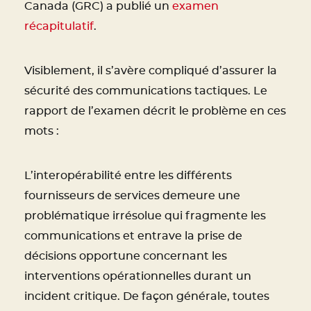
Canada (GRC) a publié un
examen
récapitulatif
.
Visiblement, il s’avère compliqué d’assurer la
sécurité des communications tactiques. Le
rapport de l’examen décrit le problème en ces
mots :
L’interopérabilité entre les différents
fournisseurs de services demeure une
problématique irrésolue qui fragmente les
communications et entrave la prise de
décisions opportune concernant les
interventions opérationnelles durant un
incident critique. De façon générale, toutes