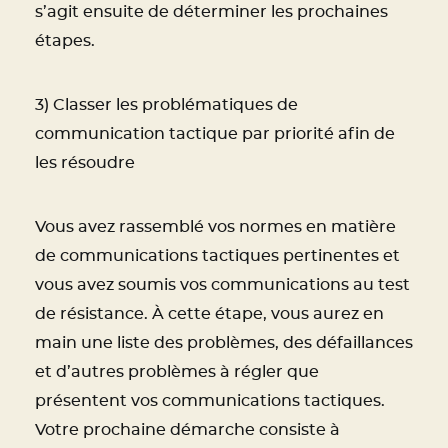
s’agit ensuite de déterminer les prochaines
étapes.
3) Classer les problématiques de
communication tactique par priorité afin de
les résoudre
Vous avez rassemblé vos normes en matière
de communications tactiques pertinentes et
vous avez soumis vos communications au test
de résistance. À cette étape, vous aurez en
main une liste des problèmes, des défaillances
et d’autres problèmes à régler que
présentent vos communications tactiques.
Votre prochaine démarche consiste à