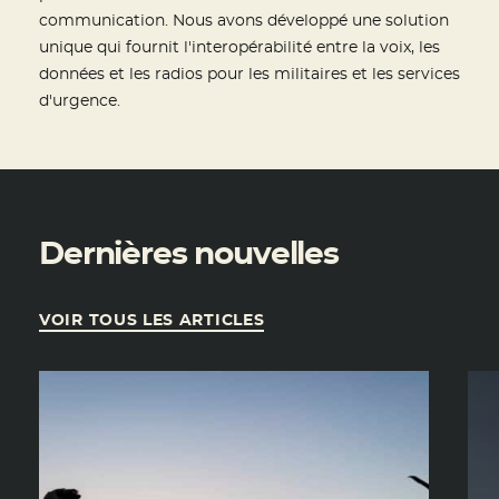
communication. Nous avons développé une solution
unique qui fournit l'interopérabilité entre la voix, les
données et les radios pour les militaires et les services
d'urgence.
Dernières nouvelles
VOIR TOUS LES ARTICLES