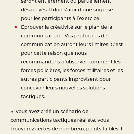
seront entièrement ou partiellement
désactivés. Il doit s’agir d’une surprise
pour les participants à l’exercice.
Éprouver la créativité sur le plan de la
communication – Vos protocoles de
communication auront leurs limites. C’est
pour cette raison que nous
recommandons d’observer comment les
forces policières, les forces militaires et les
autres participants improvisent pour
concevoir leurs nouvelles solutions
tactiques.
Si vous avez créé un scénario de
communications tactiques réaliste, vous
trouverez certes de nombreux points faibles. Il