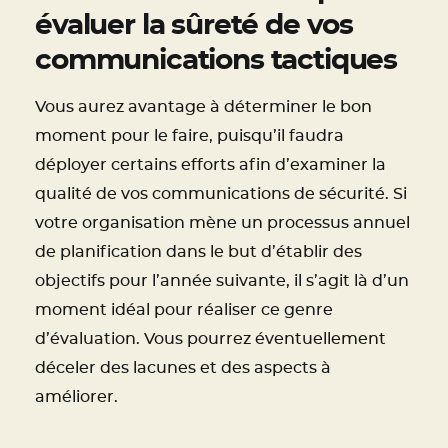
évaluer la sûreté de vos
communications tactiques
Vous aurez avantage à déterminer le bon
moment pour le faire, puisqu’il faudra
déployer certains efforts afin d’examiner la
qualité de vos communications de sécurité. Si
votre organisation mène un processus annuel
de planification dans le but d’établir des
objectifs pour l’année suivante, il s’agit là d’un
moment idéal pour réaliser ce genre
d’évaluation. Vous pourrez éventuellement
déceler des lacunes et des aspects à
améliorer.