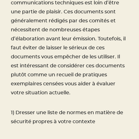
communications techniques est loin d’être
une partie de plaisir. Ces documents sont
généralement rédigés par des comités et
nécessitent de nombreuses étapes
d’élaboration avant leur émission. Toutefois, il
faut éviter de laisser le sérieux de ces
documents vous empêcher de les utiliser. Il
est intéressant de considérer ces documents
plutôt comme un recueil de pratiques
exemplaires censées vous aider à évaluer
votre situation actuelle.
1) Dresser une liste de normes en matière de
sécurité propres à votre contexte