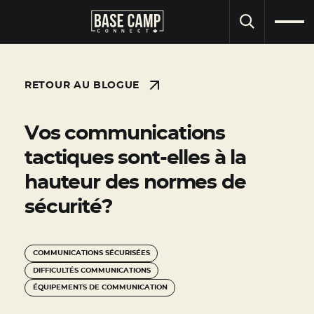
RECHERCHE
RETOUR AU BLOGUE
Vos communications
tactiques sont-elles à la
hauteur des normes de
sécurité?
COMMUNICATIONS SÉCURISÉES
DIFFICULTÉS COMMUNICATIONS
ÉQUIPEMENTS DE COMMUNICATION