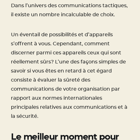
Dans l’univers des communications tactiques,
il existe un nombre incalculable de choix.
Un éventail de possibilités et d’appareils
s’offrent à vous. Cependant, comment
discerner parmi ces appareils ceux qui sont
réellement sûrs? L’une des façons simples de
savoir si vous êtes en retard à cet égard
consiste à évaluer la sûreté des
communications de votre organisation par
rapport aux normes internationales
principales relatives aux communications et à
la sécurité.
Le meilleur moment pour