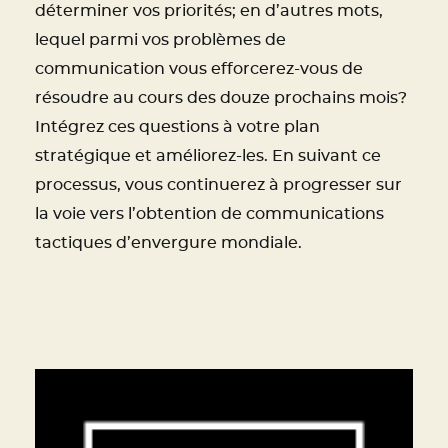
déterminer vos priorités; en d’autres mots,
lequel parmi vos problèmes de
communication vous efforcerez-vous de
résoudre au cours des douze prochains mois?
Intégrez ces questions à votre plan
stratégique et améliorez-les. En suivant ce
processus, vous continuerez à progresser sur
la voie vers l’obtention de communications
tactiques d’envergure mondiale.