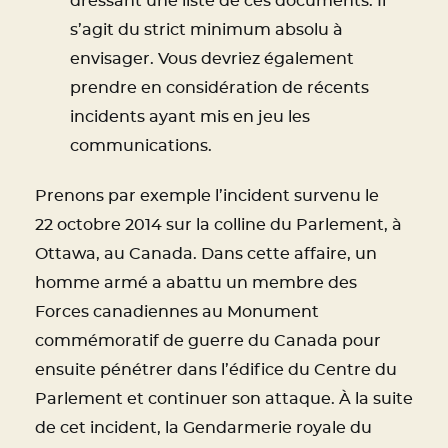
dressant une liste de ces documents. Il
s’agit du strict minimum absolu à
envisager. Vous devriez également
prendre en considération de récents
incidents ayant mis en jeu les
communications.
Prenons par exemple l’incident survenu le
22 octobre 2014 sur la colline du Parlement, à
Ottawa, au Canada. Dans cette affaire, un
homme armé a abattu un membre des
Forces canadiennes au Monument
commémoratif de guerre du Canada pour
ensuite pénétrer dans l’édifice du Centre du
Parlement et continuer son attaque. À la suite
de cet incident, la Gendarmerie royale du