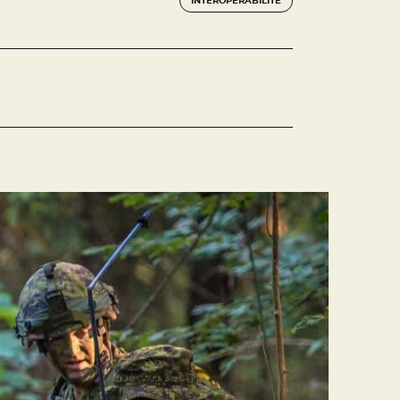
INTEROPÉRABILITÉ