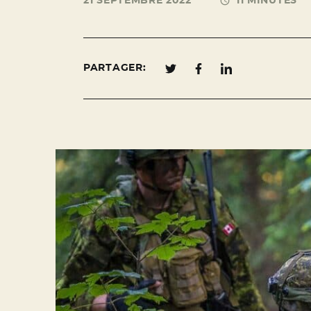
21 SEPTEMBRE 2022
11 MINUTES
PARTAGER: