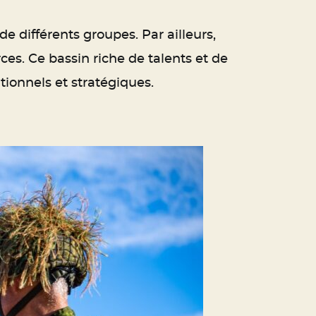
 de différents groupes. Par ailleurs,
es. Ce bassin riche de talents et de
ationnels et stratégiques.