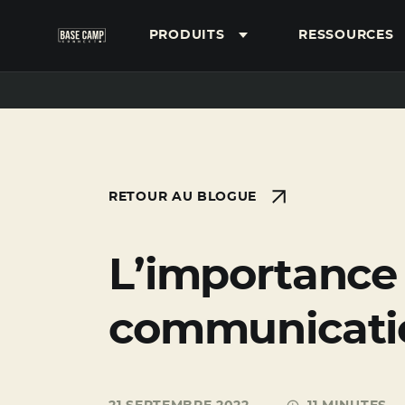
PRODUITS
RESSOURCES
RECHERCHE
RETOUR AU BLOGUE
L’importance 
communicatio