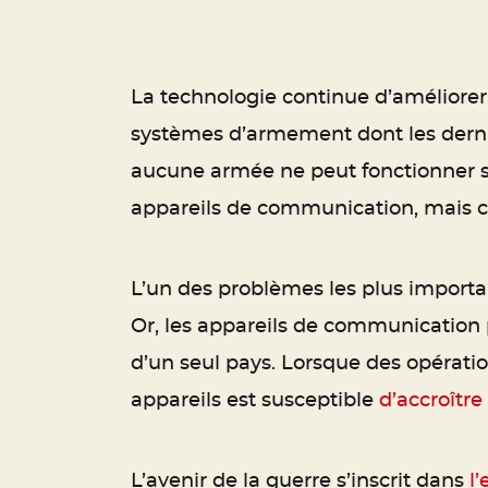
La technologie continue d’améliorer 
systèmes d’armement dont les derni
aucune armée ne peut fonctionner s
appareils de communication, mais c
L’un des problèmes les plus importan
Or, les appareils de communication p
d’un seul pays. Lorsque des opérati
appareils est susceptible
d’accroître
L’avenir de la guerre s’inscrit dans
l