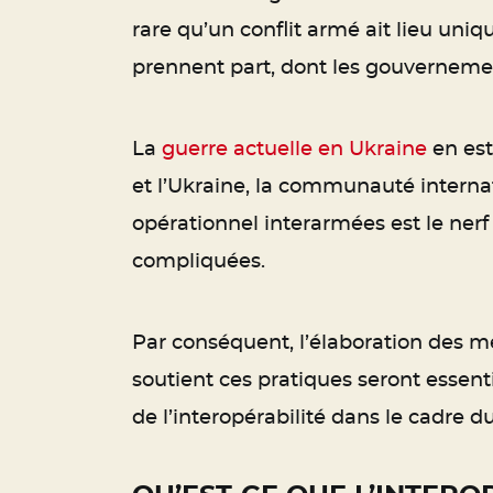
rare qu’un conflit armé ait lieu un
prennent part, dont les gouvernement
La
guerre actuelle en Ukraine
en est
et l’Ukraine, la communauté internat
opérationnel interarmées est le nerf
compliquées.
Par conséquent, l’élaboration des me
soutient ces pratiques seront essent
de l’interopérabilité dans le cadre 