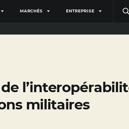
MARCHÉS
ENTREPRISE
de l’interopérabilit
ns militaires