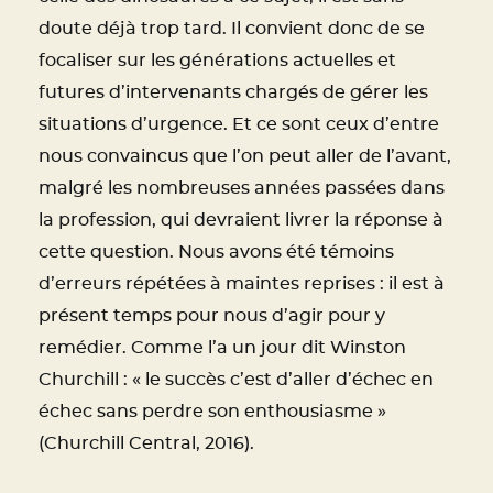
doute déjà trop tard. Il convient donc de se
focaliser sur les générations actuelles et
futures d’intervenants chargés de gérer les
situations d’urgence. Et ce sont ceux d’entre
nous convaincus que l’on peut aller de l’avant,
malgré les nombreuses années passées dans
la profession, qui devraient livrer la réponse à
cette question. Nous avons été témoins
d’erreurs répétées à maintes reprises : il est à
présent temps pour nous d’agir pour y
remédier. Comme l’a un jour dit Winston
Churchill : « le succès c’est d’aller d’échec en
échec sans perdre son enthousiasme »
(Churchill Central, 2016).