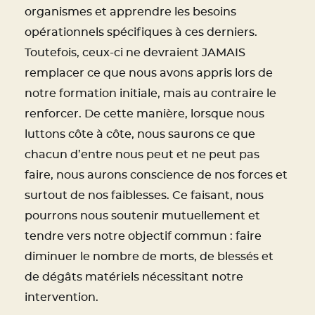
organismes et apprendre les besoins
opérationnels spécifiques à ces derniers.
Toutefois, ceux-ci ne devraient JAMAIS
remplacer ce que nous avons appris lors de
notre formation initiale, mais au contraire le
renforcer. De cette manière, lorsque nous
luttons côte à côte, nous saurons ce que
chacun d’entre nous peut et ne peut pas
faire, nous aurons conscience de nos forces et
surtout de nos faiblesses. Ce faisant, nous
pourrons nous soutenir mutuellement et
tendre vers notre objectif commun : faire
diminuer le nombre de morts, de blessés et
de dégâts matériels nécessitant notre
intervention.