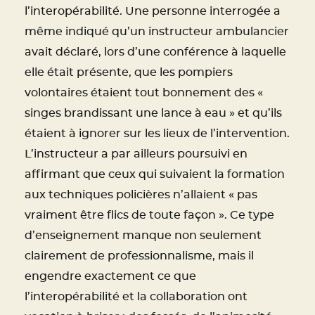
l’interopérabilité. Une personne interrogée a
même indiqué qu’un instructeur ambulancier
avait déclaré, lors d’une conférence à laquelle
elle était présente, que les pompiers
volontaires étaient tout bonnement des «
singes brandissant une lance à eau » et qu’ils
étaient à ignorer sur les lieux de l’intervention.
L’instructeur a par ailleurs poursuivi en
affirmant que ceux qui suivaient la formation
aux techniques policières n’allaient « pas
vraiment être flics de toute façon ». Ce type
d’enseignement manque non seulement
clairement de professionnalisme, mais il
engendre exactement ce que
l’interopérabilité et la collaboration ont