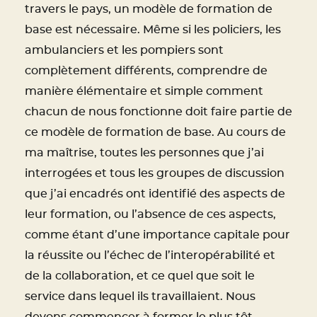
travers le pays, un modèle de formation de
base est nécessaire. Même si les policiers, les
ambulanciers et les pompiers sont
complètement différents, comprendre de
manière élémentaire et simple comment
chacun de nous fonctionne doit faire partie de
ce modèle de formation de base. Au cours de
ma maîtrise, toutes les personnes que j’ai
interrogées et tous les groupes de discussion
que j’ai encadrés ont identifié des aspects de
leur formation, ou l’absence de ces aspects,
comme étant d’une importance capitale pour
la réussite ou l’échec de l’interopérabilité et
de la collaboration, et ce quel que soit le
service dans lequel ils travaillaient. Nous