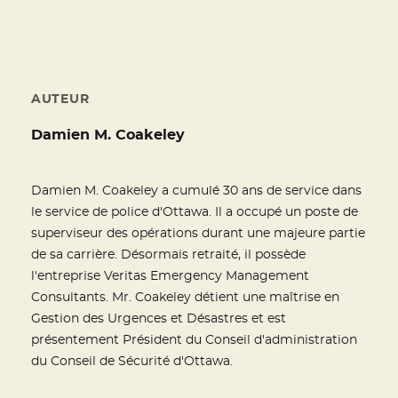
AUTEUR
Damien M. Coakeley
Damien M. Coakeley a cumulé 30 ans de service dans
le service de police d'Ottawa. Il a occupé un poste de
superviseur des opérations durant une majeure partie
de sa carrière. Désormais retraité, il possède
l'entreprise Veritas Emergency Management
Consultants. Mr. Coakeley détient une maîtrise en
Gestion des Urgences et Désastres et est
présentement Président du Conseil d'administration
du Conseil de Sécurité d'Ottawa.