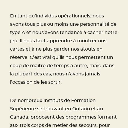
En tant qu’individus opérationnels, nous
avons tous plus ou moins une personnalité de
type A et nous avons tendance à cacher notre
jeu. Il nous faut apprendre à montrer nos
cartes et à ne plus garder nos atouts en
réserve. C’est vrai qu’ils nous permettent un
coup de maître de temps à autre, mais, dans
la plupart des cas, nous n’avons jamais
l’occasion de les sortir.
De nombreux Instituts de Formation
Supérieure se trouvant en Ontario et au
Canada, proposent des programmes formant
aux trois corps de métier des secours, pour