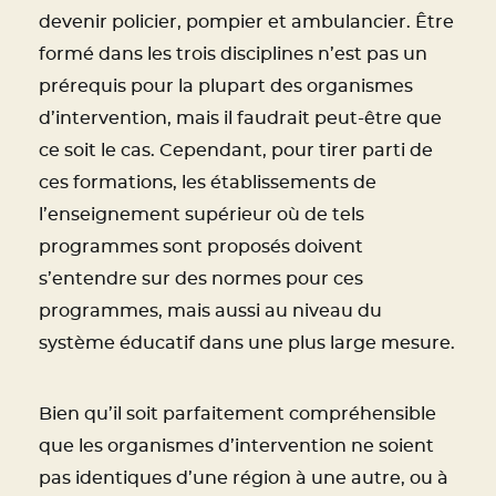
devenir policier, pompier et ambulancier. Être
formé dans les trois disciplines n’est pas un
prérequis pour la plupart des organismes
d’intervention, mais il faudrait peut-être que
ce soit le cas. Cependant, pour tirer parti de
ces formations, les établissements de
l’enseignement supérieur où de tels
programmes sont proposés doivent
s’entendre sur des normes pour ces
programmes, mais aussi au niveau du
système éducatif dans une plus large mesure.
Bien qu’il soit parfaitement compréhensible
que les organismes d’intervention ne soient
pas identiques d’une région à une autre, ou à