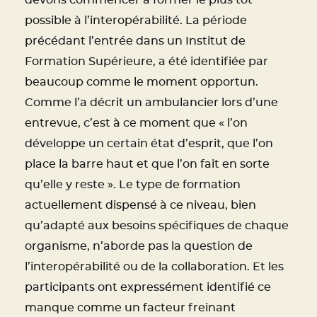
devons commencer à former le plus tôt
possible à l’interopérabilité. La période
précédant l’entrée dans un Institut de
Formation Supérieure, a été identifiée par
beaucoup comme le moment opportun.
Comme l’a décrit un ambulancier lors d’une
entrevue, c’est à ce moment que « l’on
développe un certain état d’esprit, que l’on
place la barre haut et que l’on fait en sorte
qu’elle y reste ». Le type de formation
actuellement dispensé à ce niveau, bien
qu’adapté aux besoins spécifiques de chaque
organisme, n’aborde pas la question de
l’interopérabilité ou de la collaboration. Et les
participants ont expressément identifié ce
manque comme un facteur freinant