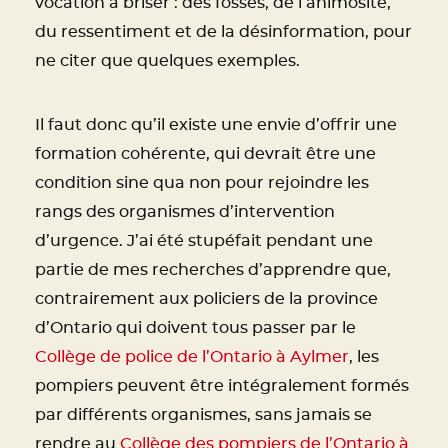
vocation à briser : des fossés, de l’animosité,
du ressentiment et de la désinformation, pour
ne citer que quelques exemples.
Il faut donc qu’il existe une envie d’offrir une
formation cohérente, qui devrait être une
condition sine qua non pour rejoindre les
rangs des organismes d’intervention
d’urgence. J’ai été stupéfait pendant une
partie de mes recherches d’apprendre que,
contrairement aux policiers de la province
d’Ontario qui doivent tous passer par le
Collège de police de l’Ontario à Aylmer
, les
pompiers peuvent être intégralement formés
par différents organismes, sans jamais se
rendre au
Collège des pompiers de l’Ontario à