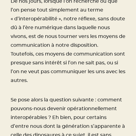
De nos jours, lorsque l’on recherche ou que
l’on pense tout simplement au terme
« d’interopérabilité », notre réflexe, sans doute
dû à l’ère numérique dans laquelle nous
vivons, est de nous tourner vers les moyens de
communication à notre disposition.
Toutefois, ces moyens de communication sont
presque sans intérêt si l’on ne sait pas, ou si
l’on ne veut pas communiquer les uns avec les
autres.
Se pose alors la question suivante : comment
pouvons-nous devenir opérationnellement
interopérables ? Eh bien, pour certains
d’entre nous dont la génération s’apparente à
celle des dinosaures à ce sujet, il est sans