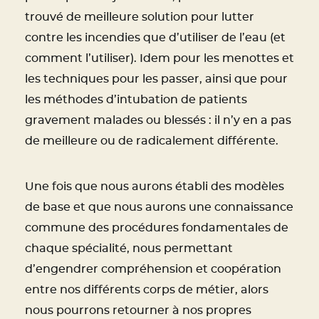
trouvé de meilleure solution pour lutter
contre les incendies que d’utiliser de l’eau (et
comment l’utiliser). Idem pour les menottes et
les techniques pour les passer, ainsi que pour
les méthodes d’intubation de patients
gravement malades ou blessés : il n’y en a pas
de meilleure ou de radicalement différente.
Une fois que nous aurons établi des modèles
de base et que nous aurons une connaissance
commune des procédures fondamentales de
chaque spécialité, nous permettant
d’engendrer compréhension et coopération
entre nos différents corps de métier, alors
nous pourrons retourner à nos propres