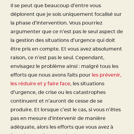
Il se peut que beaucoup d’entre vous
déplorent que je sois uniquement focalisé sur
la phase d’intervention. Vous pourriez
argumenter que ce n’est pas le seul aspect de
la gestion des situations d’urgence qui doit
être pris en compte. Et vous avez absolument
raison, ce n’est pas le seul. Cependant,
envisagez le problème ainsi : malgré tous les
efforts que nous avons faits pour
les prévenir,
les réduire et y faire face
, les situations
d’urgence, de crise ou les catastrophes
continuent et n’auront de cesse de se
produire. Et lorsque c’est le cas, si vous n’êtes
pas en mesure d’intervenir de manière
adéquate, alors les efforts que vous avez à