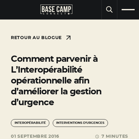
RECHERCHE
RETOUR AU BLOGUE
Comment parvenir à
L’Interopérabilité
opérationnelle afin
d’améliorer la gestion
d’urgence
INTEROPÉRABILITÉ
INTERVENTIONS D'URGENCES
01 SEPTEMBRE 2016
7 MINUTES