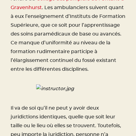
Gravenhurst
. Les ambulanciers suivent quant
à eux l’enseignement d’Instituts de Formation
Supérieure, que ce soit pour l’apprentissage
des soins paramédicaux de base ou avancés.
Ce manque d’uniformité au niveau de la
formation rudimentaire participe à
l’élargissement continuel du fossé existant
entre les différentes disciplines.
Il va de soi qu’il ne peut y avoir deux
juridictions identiques, quelle que soit leur
taille ou le lieu où elles se trouvent. Toutefois,
peu importe la juridiction, personne n’a