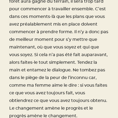
forêt aura gagné du terrain, il sera trop tard
pour commencer à travailler ensemble. C’est
dans ces moments-là que les plans que vous
avez préalablement mis en place doivent
commencer à prendre forme. Il n’y a donc pas
de meilleur moment pour s’y mettre que
maintenant, où que vous soyez et qui que
vous soyez. Si cela n’a pas été fait auparavant,
alors faites-le tout simplement. Tendez la
main et entamez le dialogue. Ne tombez pas
dans le piège de la peur de l’inconnu car,
comme ma femme aime le dire : si vous faites
ce que vous avez toujours fait, vous
obtiendrez ce que vous avez toujours obtenu.
Le changement amène le progrès et le
progrès amène le changement.