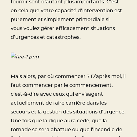
fournir sont d’autant plus importants. C’est
en cela que votre capacité d’intervention est
purement et simplement primordiale si
vous voulez gérer efficacement situations
d’urgences et catastrophes.
Mais alors, par où commencer ? D’après moi, il
faut commencer par le commencement,
c’est-à-dire avec ceux qui envisagent
actuellement de faire carrière dans les
secours et la gestion des situations d’urgence.
Une fois que la digue aura cédé, que la
tornade se sera abattue ou que l’incendie de