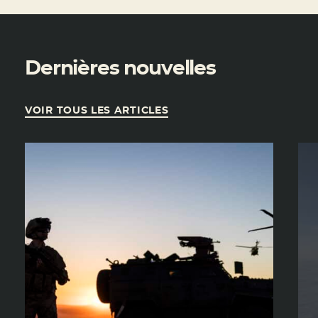
Dernières nouvelles
VOIR TOUS LES ARTICLES