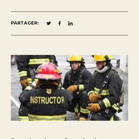
PARTAGER: